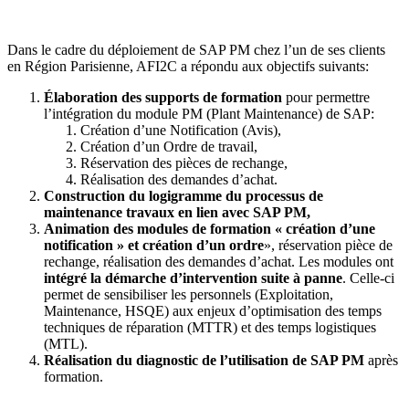
Dans le cadre du déploiement de SAP PM chez l’un de ses clients
en Région Parisienne, AFI2C a répondu aux objectifs suivants:
Élaboration des supports de formation
pour permettre
l’intégration du module PM (Plant Maintenance) de SAP:
Création d’une Notification (Avis),
Création d’un Ordre de travail,
Réservation des pièces de rechange,
Réalisation des demandes d’achat.
Construction du logigramme du processus de
maintenance travaux en lien avec SAP PM,
Animation des modules de formation « création d’une
notification » et création d’un ordre
», réservation pièce de
rechange, réalisation des demandes d’achat. Les modules ont
intégré la démarche d’intervention suite à panne
. Celle-ci
permet de sensibiliser les personnels (Exploitation,
Maintenance, HSQE) aux enjeux d’optimisation des temps
techniques de réparation (MTTR) et des temps logistiques
(MTL).
Réalisation du diagnostic de l’utilisation de SAP PM
après
formation.