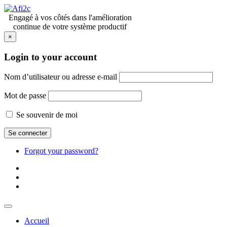
Engagé à vos côtés dans l'amélioration
continue de votre système productif
×
Login to your account
Nom d’utilisateur ou adresse e-mail
Mot de passe
Se souvenir de moi
Forgot your password?
Accueil