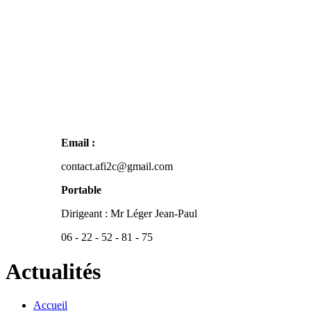
Email :
contact.afi2c@gmail.com
Portable
Dirigeant : Mr Léger Jean-Paul
06 - 22 - 52 - 81 - 75
Actualités
Accueil