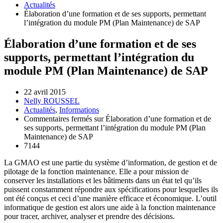
Actualités
Élaboration d’une formation et de ses supports, permettant
l’intégration du module PM (Plan Maintenance) de SAP
Élaboration d’une formation et de ses
supports, permettant l’intégration du
module PM (Plan Maintenance) de SAP
22 avril 2015
Nelly ROUSSEL
Actualités
,
Informations
Commentaires fermés
sur Élaboration d’une formation et de
ses supports, permettant l’intégration du module PM (Plan
Maintenance) de SAP
7144
La GMAO est une partie du système d’information, de gestion et de
pilotage de la fonction maintenance. Elle a pour mission de
conserver les installations et les bâtiments dans un état tel qu’ils
puissent constamment répondre aux spécifications pour lesquelles ils
ont été conçus et ceci d’une manière efficace et économique. L’outil
informatique de gestion est alors une aide à la fonction maintenance
pour tracer, archiver, analyser et prendre des décisions.