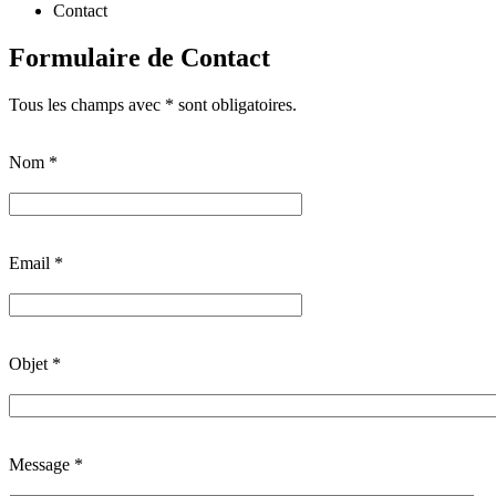
Contact
Formulaire de Contact
Tous les champs avec * sont obligatoires.
Nom
*
Email
*
Objet
*
Message
*