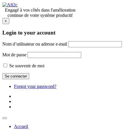
Engagé à vos côtés dans l'amélioration
continue de votre système productif
×
Login to your account
Nom d’utilisateur ou adresse e-mail
Mot de passe
Se souvenir de moi
Forgot your password?
Accueil